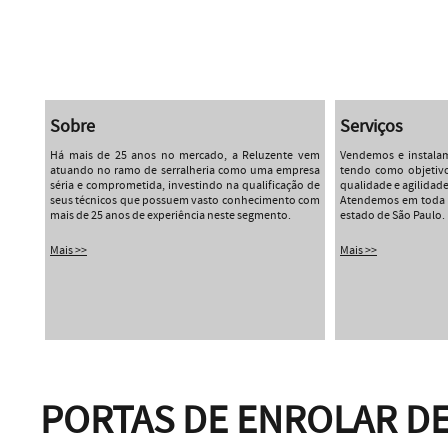
Sobre
Serviços
Há mais de 25 anos no mercado, a Reluzente vem
Vendemos e instalam
atuando no ramo de serralheria como uma empresa
tendo como objetiv
séria e comprometida, investindo na qualificação de
qualidade e agilidade
seus técnicos que possuem vasto conhecimento com
Atendemos em toda a
mais de 25 anos de experiência neste segmento.
estado de São Paulo.
Mais >>
Mais >>
PORTAS DE ENROLAR DE