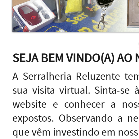
SEJA BEM VINDO(A) AO 
A Serralheria Reluzente te
sua visita virtual. Sinta-s
website e conhecer a nos
expostos. Observando a ne
que vêm investindo em nossa