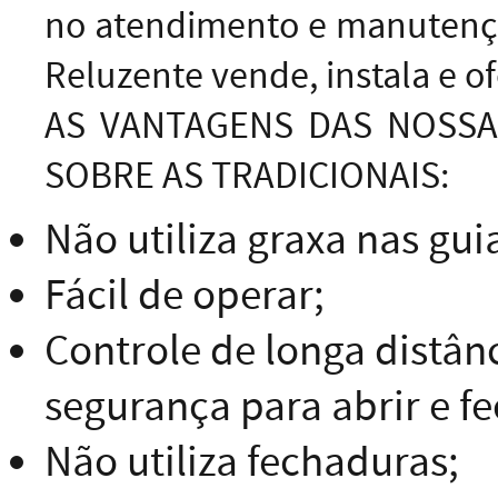
no atendimento e manutençã
Reluzente vende, instala e 
AS VANTAGENS DAS NOSSA
SOBRE AS TRADICIONAIS:
Não utiliza graxa nas gui
Fácil de operar;
Controle de longa distân
segurança para abrir e fe
Não utiliza fechaduras;