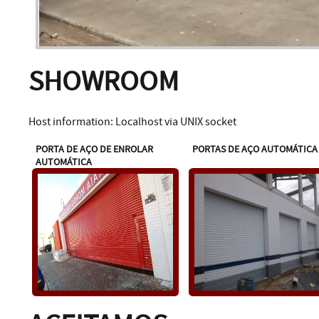
SHOWROOM
Host information: Localhost via UNIX socket
PORTA DE AÇO DE ENROLAR
PORTAS DE AÇO AUTOMÁTICA
AUTOMÁTICA