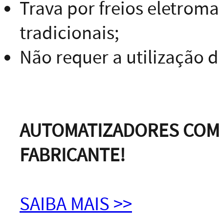
Trava por freios eletroma
tradicionais;
Não requer a utilização 
AUTOMATIZADORES COM 
FABRICANTE!
SAIBA MAIS >>